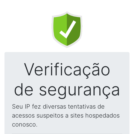
Verificação
de segurança
Seu IP fez diversas tentativas de
acessos suspeitos a sites hospedados
conosco.